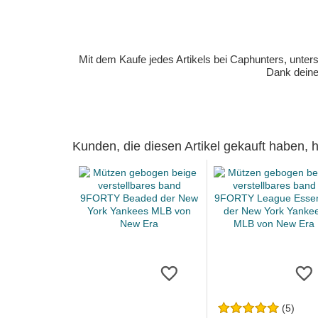
Mit dem Kaufe jedes Artikels bei Caphunters, unt
Dank deiner
Kunden, die diesen Artikel gekauft haben,
(5)