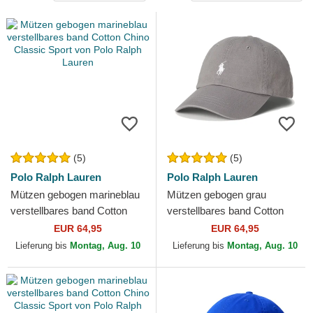
(5)
(5)
Polo Ralph Lauren
Polo Ralph Lauren
Mützen gebogen marineblau
Mützen gebogen grau
verstellbares band Cotton
verstellbares band Cotton
Chino Classic Sport von Polo
Chino Classic Sport von Polo
EUR 64,95
EUR 64,95
Ralph Lauren
Ralph Lauren
Lieferung bis
Montag, Aug. 10
Lieferung bis
Montag, Aug. 10