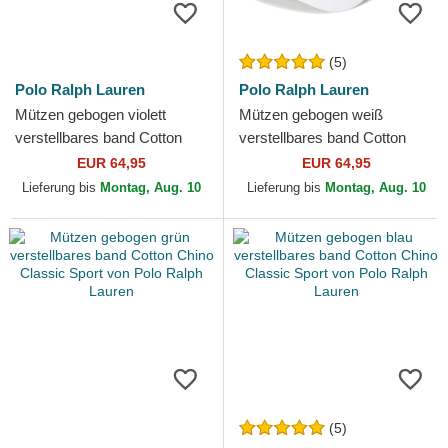
(5)
Polo Ralph Lauren
Polo Ralph Lauren
Mützen gebogen violett
Mützen gebogen weiß
verstellbares band Cotton
verstellbares band Cotton
Chino Classic Sport von Polo
Chino Classic Sport von Polo
EUR 64,95
EUR 64,95
Ralph Lauren
Ralph Lauren
Lieferung bis
Montag, Aug. 10
Lieferung bis
Montag, Aug. 10
(5)