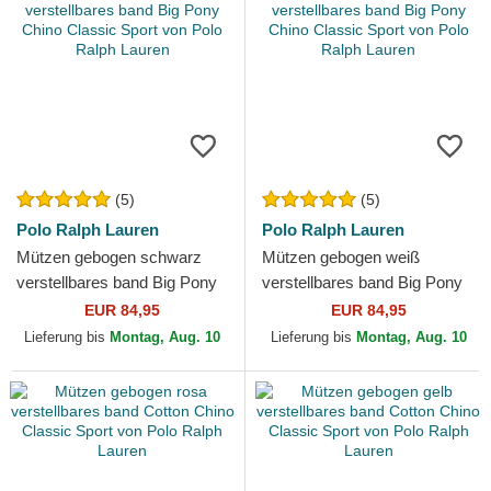
(5)
(5)
Polo Ralph Lauren
Polo Ralph Lauren
Mützen gebogen schwarz
Mützen gebogen weiß
verstellbares band Big Pony
verstellbares band Big Pony
Chino Classic Sport von Polo
Chino Classic Sport von Polo
EUR 84,95
EUR 84,95
Ralph Lauren
Ralph Lauren
Lieferung bis
Montag, Aug. 10
Lieferung bis
Montag, Aug. 10