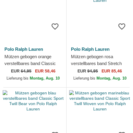
Polo Ralph Lauren
Polo Ralph Lauren
Mützen gebogen orange
Mützen gebogen rosa
verstellbares band Classic
verstellbares band Stretch
Sport Twill von Polo Ralph
Seersucker von Polo Ralph
EUR
64,95
EUR 58,46
EUR
94,95
EUR 85,46
Lauren
Lauren
Lieferung bis
Montag, Aug. 10
Lieferung bis
Montag, Aug. 10