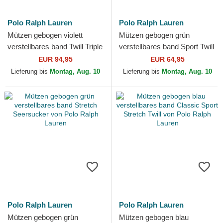
Polo Ralph Lauren
Polo Ralph Lauren
Mützen gebogen violett
Mützen gebogen grün
verstellbares band Twill Triple
verstellbares band Sport Twill
Pony von Polo Ralph Lauren
von Polo Ralph Lauren
EUR 94,95
EUR 64,95
Lieferung bis
Montag, Aug. 10
Lieferung bis
Montag, Aug. 10
Polo Ralph Lauren
Polo Ralph Lauren
Mützen gebogen grün
Mützen gebogen blau