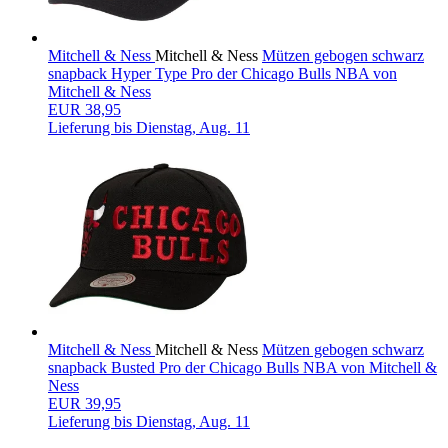
Mitchell & Ness
Mitchell & Ness
Mützen gebogen schwarz
snapback Hyper Type Pro der Chicago Bulls NBA von
Mitchell & Ness
EUR 38,95
Lieferung bis
Dienstag, Aug. 11
Mitchell & Ness
Mitchell & Ness
Mützen gebogen schwarz
snapback Busted Pro der Chicago Bulls NBA von Mitchell &
Ness
EUR 39,95
Lieferung bis
Dienstag, Aug. 11