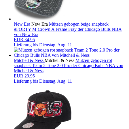
New Era
New Era
Mützen gebogen beige snapback
9FORTY M-Crown A Frame Fray der Chicago Bulls NBA
von New Era
EUR 34,95
Lieferung bis
Dienstag, Aug. 11
Mitchell & Ness
Mitchell & Ness
Mützen gebogen rot
snapback Team 2 Tone 2.0 Pro der Chicago Bulls NBA von
Mitchell & Ness
EUR 29,95
Lieferung bis
Dienstag, Aug. 11