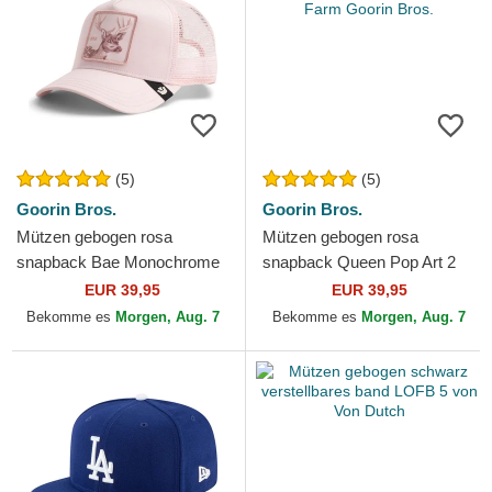
(5)
(5)
Goorin Bros.
Goorin Bros.
Mützen gebogen rosa
Mützen gebogen rosa
snapback Bae Monochrome
snapback Queen Pop Art 2
The Farm Goorin Bros.
The Farm Goorin Bros.
EUR 39,95
EUR 39,95
Bekomme es
Morgen, Aug. 7
Bekomme es
Morgen, Aug. 7