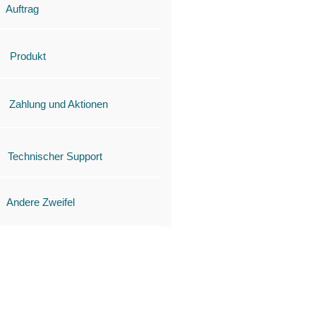
Auftrag
Produkt
Zahlung und Aktionen
Technischer Support
Andere Zweifel