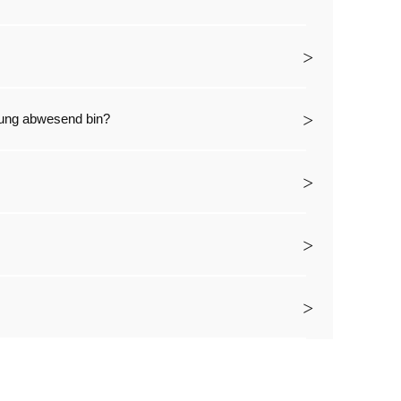
rung abwesend bin?