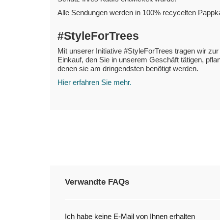
Alle Sendungen werden in 100% recycelten Pappkar
#StyleForTrees
Mit unserer Initiative #StyleForTrees tragen wir zu
Einkauf, den Sie in unserem Geschäft tätigen, pf
denen sie am dringendsten benötigt werden.
Hier erfahren Sie mehr.
Verwandte FAQs
Ich habe keine E-Mail von Ihnen erhalten