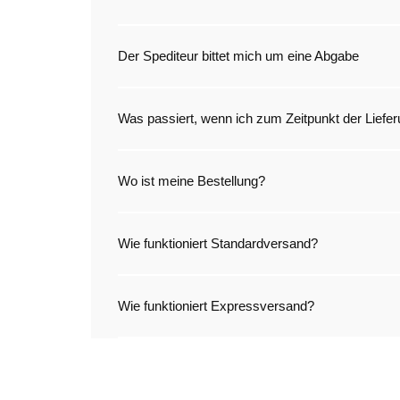
Der Spediteur bittet mich um eine Abgabe
Was passiert, wenn ich zum Zeitpunkt der Liefe
Wo ist meine Bestellung?
Wie funktioniert Standardversand?
Wie funktioniert Expressversand?