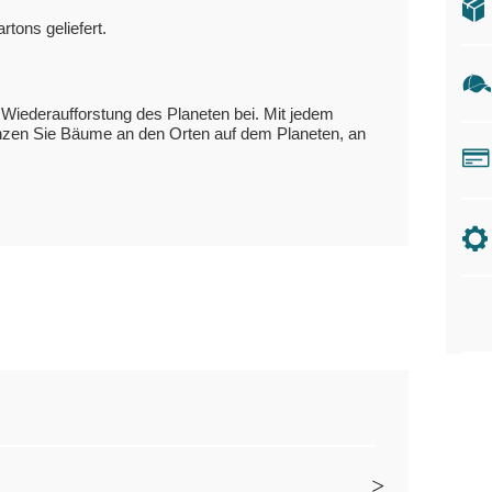
tons geliefert.
r Wiederaufforstung des Planeten bei. Mit jedem
lanzen Sie Bäume an den Orten auf dem Planeten, an