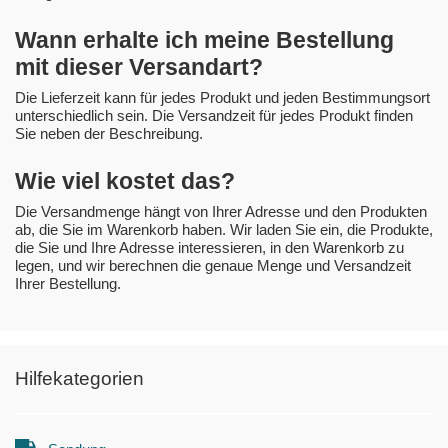
Wann erhalte ich meine Bestellung
mit dieser Versandart?
Die Lieferzeit kann für jedes Produkt und jeden Bestimmungsort
unterschiedlich sein. Die Versandzeit für jedes Produkt finden
Sie neben der Beschreibung.
Wie viel kostet das?
Die Versandmenge hängt von Ihrer Adresse und den Produkten
ab, die Sie im Warenkorb haben. Wir laden Sie ein, die Produkte,
die Sie und Ihre Adresse interessieren, in den Warenkorb zu
legen, und wir berechnen die genaue Menge und Versandzeit
Ihrer Bestellung.
Hilfekategorien