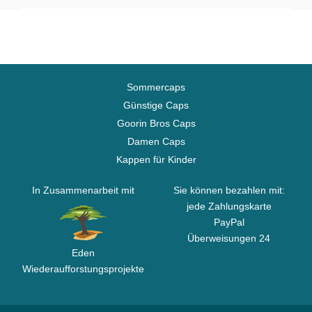
Sommercaps
Günstige Caps
Goorin Bros Caps
Damen Caps
Kappen für Kinder
In Zusammenarbeit mit
Sie können bezahlen mit:
jede Zahlungskarte
PayPal
Überweisungen 24
Eden
Wiederaufforstungsprojekte