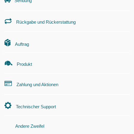
Sendung
Rückgabe und Rückerstattung
Auftrag
Produkt
Zahlung und Aktionen
Technischer Support
Andere Zweifel