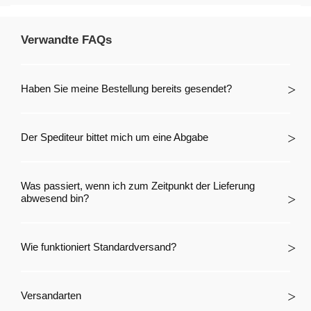
Verwandte FAQs
Haben Sie meine Bestellung bereits gesendet?
Der Spediteur bittet mich um eine Abgabe
Was passiert, wenn ich zum Zeitpunkt der Lieferung
abwesend bin?
Wie funktioniert Standardversand?
Versandarten