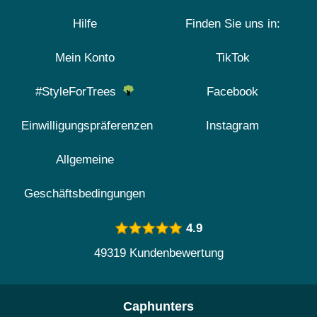
Hilfe
Finden Sie uns in:
Mein Konto
TikTok
#StyleForTrees
Facebook
Einwilligungspräferenzen
Instagram
Allgemeine
Geschäftsbedingungen
4.9
49319 Kundenbewertung
Caphunters