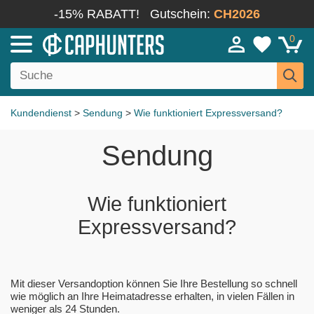
-15% RABATT!
Gutschein:
CH2026
0
Kundendienst
>
Sendung
>
Wie funktioniert Expressversand?
Sendung
Wie funktioniert
Expressversand?
Mit dieser Versandoption können Sie Ihre Bestellung so schnell
wie möglich an Ihre Heimatadresse erhalten, in vielen Fällen in
weniger als 24 Stunden.