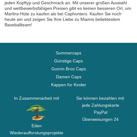
jeden Kopftyp und Geschmack an. Mit unserer großen Auswahl
und wettbewerbsfähigen Preisen gibt es keinen besseren Ort, um
Marlins-Hüte zu kaufen als bei Caphunters. Kaufen Sie noch
heute ein und zeigen Sie Ihre Liebe zu Miamis beliebtestem
Baseballteam!
Sommercaps
Günstige Caps
Goorin Bros Caps
Damen Caps
Kappen für Kinder
In Zusammenarbeit mit
Sie können bezahlen mit:
jede Zahlungskarte
PayPal
Überweisungen 24
Eden
Wiederaufforstungsprojekte