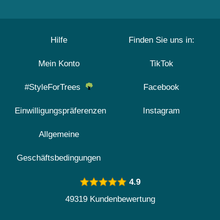
Hilfe
Finden Sie uns in:
Mein Konto
TikTok
#StyleForTrees
Facebook
Einwilligungspräferenzen
Instagram
Allgemeine
Geschäftsbedingungen
4.9
49319 Kundenbewertung