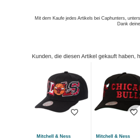
Mit dem Kaufe jedes Artikels bei Caphunters, unt
Dank deiner
Kunden, die diesen Artikel gekauft haben,
Mitchell & Ness
Mitchell & Ness