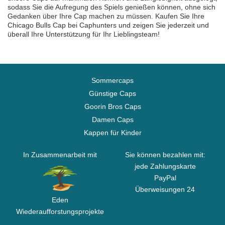
sodass Sie die Aufregung des Spiels genießen können, ohne sich
Gedanken über Ihre Cap machen zu müssen. Kaufen Sie Ihre
Chicago Bulls Cap bei Caphunters und zeigen Sie jederzeit und
überall Ihre Unterstützung für Ihr Lieblingsteam!
Sommercaps
Günstige Caps
Goorin Bros Caps
Damen Caps
Kappen für Kinder
In Zusammenarbeit mit
Sie können bezahlen mit:
jede Zahlungskarte
PayPal
Überweisungen 24
Eden
Wiederaufforstungsprojekte