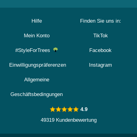
Hilfe
Finden Sie uns in:
Mein Konto
TikTok
#StyleForTrees
Facebook
Einwilligungspräferenzen
Instagram
Allgemeine
Geschäftsbedingungen
4.9
49319 Kundenbewertung