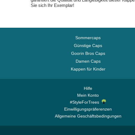
Sie sich Ihr Exemplar!
Sommercaps
Günstige Caps
Goorin Bros Caps
Damen Caps
Kappen für Kinder
Hilfe
Mein Konto
#StyleForTrees
Einwilligungspräferenzen
Allgemeine Geschäftsbedingungen