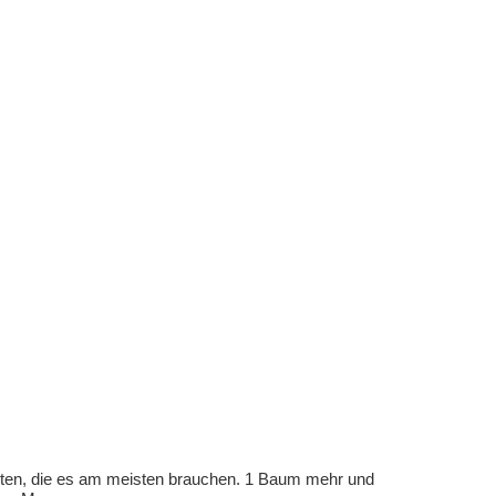
eten, die es am meisten brauchen. 1 Baum mehr und