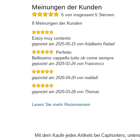
Meinungen der Kunden
5 von insgesamt 5 Sternen
8 Meinungen der Kunden
Estoy muy contento
gepostet am 2025-05-15 von Adalberto Rafael
Perfetto
Bellissimo cappello,tutto ok come sempre
gepostet am 2025-01-26 von Francesco
gepostet am 2026-04-20 von roaldu8
gepostet am 2025-03-28 von Thomas
Lesen Sie mehr Rezensionen
Mit dem Kaufe jedes Artikels bei Caphunters, unt