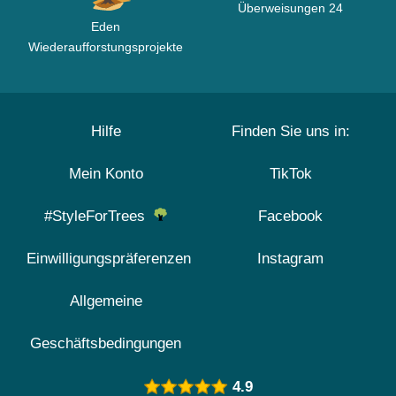
Überweisungen 24
Eden
Wiederaufforstungsprojekte
Hilfe
Finden Sie uns in:
Mein Konto
TikTok
#StyleForTrees
Facebook
Einwilligungspräferenzen
Instagram
Allgemeine
Geschäftsbedingungen
4.9