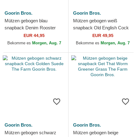
Goorin Bros.
Goorin Bros.
Mützen gebogen blau
Mützen gebogen weiß
snapback Denim Rooster
snapback Old English Cock
The Farm Goorin Bros.
The Farm Goorin Bros.
EUR 44,95
EUR 49,95
Bekomme es
Morgen, Aug. 7
Bekomme es
Morgen, Aug. 7
Goorin Bros.
Goorin Bros.
Mützen gebogen schwarz
Mützen gebogen beige