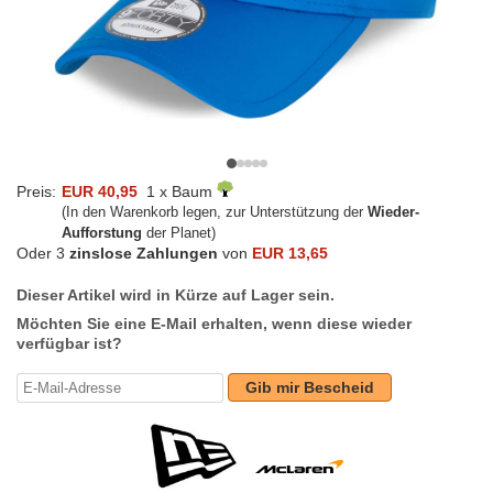
Preis:
EUR 40,95
1 x Baum
(In den Warenkorb legen, zur Unterstützung der
Wieder-
Aufforstung
der Planet)
Oder 3
zinslose Zahlungen
von
EUR 13,65
Dieser Artikel wird in Kürze auf Lager sein.
Möchten Sie eine E-Mail erhalten, wenn diese wieder
verfügbar ist?
Gib mir Bescheid