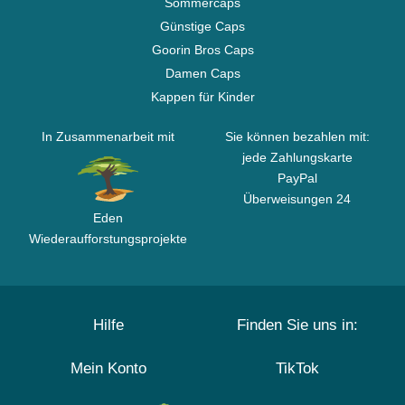
Sommercaps
Günstige Caps
Goorin Bros Caps
Damen Caps
Kappen für Kinder
In Zusammenarbeit mit
Sie können bezahlen mit:
jede Zahlungskarte
PayPal
Überweisungen 24
Eden
Wiederaufforstungsprojekte
Hilfe
Finden Sie uns in:
Mein Konto
TikTok