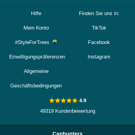
Hilfe
Finden Sie uns in:
Mein Konto
TikTok
#StyleForTrees
Facebook
Einwilligungspräferenzen
Instagram
Allgemeine
Geschäftsbedingungen
4.9
49319 Kundenbewertung
Caphunters