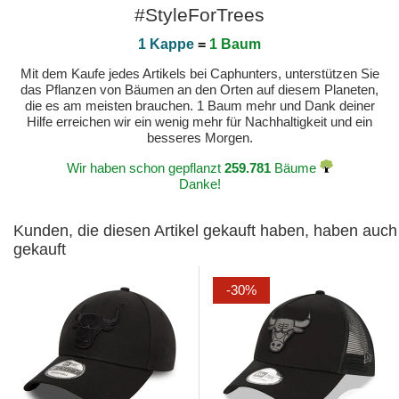
#StyleForTrees
1 Kappe
=
1 Baum
Mit dem Kaufe jedes Artikels bei Caphunters, unterstützen Sie
das Pflanzen von Bäumen an den Orten auf diesem Planeten,
die es am meisten brauchen. 1 Baum mehr und Dank deiner
Hilfe erreichen wir ein wenig mehr für Nachhaltigkeit und ein
besseres Morgen.
Wir haben schon gepflanzt
259.781
Bäume
Danke!
Kunden, die diesen Artikel gekauft haben, haben auch
gekauft
-30%