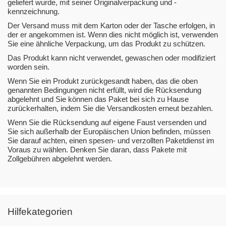
geliefert wurde, mit seiner Originalverpackung und -
kennzeichnung.
Der Versand muss mit dem Karton oder der Tasche erfolgen, in
der er angekommen ist. Wenn dies nicht möglich ist, verwenden
Sie eine ähnliche Verpackung, um das Produkt zu schützen.
Das Produkt kann nicht verwendet, gewaschen oder modifiziert
worden sein.
Wenn Sie ein Produkt zurückgesandt haben, das die oben
genannten Bedingungen nicht erfüllt, wird die Rücksendung
abgelehnt und Sie können das Paket bei sich zu Hause
zurückerhalten, indem Sie die Versandkosten erneut bezahlen.
Wenn Sie die Rücksendung auf eigene Faust versenden und
Sie sich außerhalb der Europäischen Union befinden, müssen
Sie darauf achten, einen spesen- und verzollten Paketdienst im
Voraus zu wählen. Denken Sie daran, dass Pakete mit
Zollgebühren abgelehnt werden.
Hilfekategorien