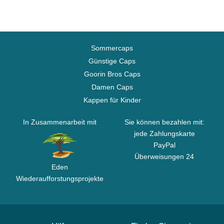
Sommercaps
Günstige Caps
Goorin Bros Caps
Damen Caps
Kappen für Kinder
In Zusammenarbeit mit
Sie können bezahlen mit:
jede Zahlungskarte
PayPal
Überweisungen 24
Eden
Wiederaufforstungsprojekte