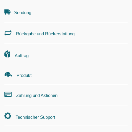
Sendung
Rückgabe und Rückerstattung
Auftrag
Produkt
Zahlung und Aktionen
Technischer Support