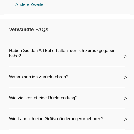
Andere Zweifel
Verwandte FAQs
Haben Sie den Artikel erhalten, den ich zurückgegeben
habe?
Wann kann ich zurückkehren?
Wie viel kostet eine Rücksendung?
Wie kann ich eine Größenänderung vornehmen?