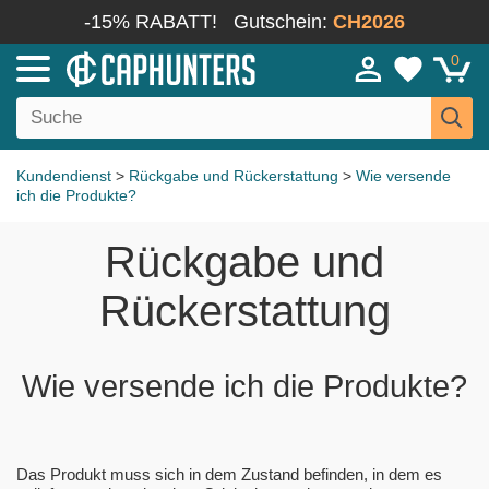
-15% RABATT!
Gutschein:
CH2026
0
Kundendienst
>
Rückgabe und Rückerstattung
>
Wie versende
ich die Produkte?
Rückgabe und
Rückerstattung
Wie versende ich die Produkte?
Das Produkt muss sich in dem Zustand befinden, in dem es