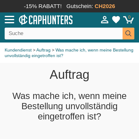
-15% RABATT!
Gutschein:
CH2026
0
Kundendienst
>
Auftrag
>
Was mache ich, wenn meine Bestellung
unvollständig eingetroffen ist?
Auftrag
Was mache ich, wenn meine
Bestellung unvollständig
eingetroffen ist?