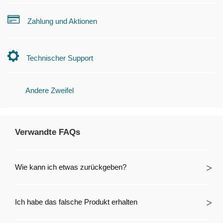
Zahlung und Aktionen
Technischer Support
Andere Zweifel
Verwandte FAQs
Wie kann ich etwas zurückgeben?
Ich habe das falsche Produkt erhalten