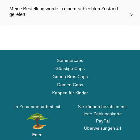
Meine Bestellung wurde in einem schlechten Zustand
geliefert
Sommercaps
Günstige Caps
Goorin Bros Caps
Damen Caps
Kappen für Kinder
In Zusammenarbeit mit
Sie können bezahlen mit:
jede Zahlungskarte
PayPal
Überweisungen 24
Eden