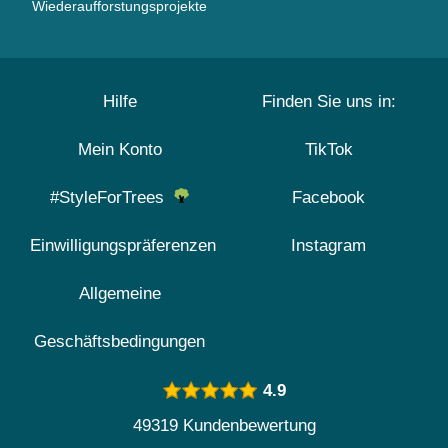
Wiederaufforstungsprojekte
Hilfe
Finden Sie uns in:
Mein Konto
TikTok
#StyleForTrees
Facebook
Einwilligungspräferenzen
Instagram
Allgemeine
Geschäftsbedingungen
4.9
49319 Kundenbewertung