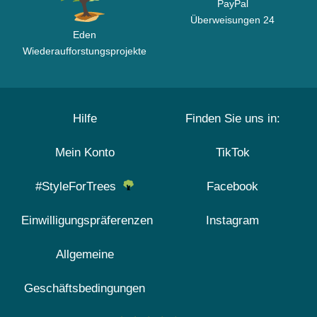
PayPal
Überweisungen 24
Eden
Wiederaufforstungsprojekte
Hilfe
Finden Sie uns in:
Mein Konto
TikTok
#StyleForTrees
Facebook
Einwilligungspräferenzen
Instagram
Allgemeine
Geschäftsbedingungen