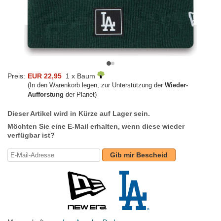
Preis:
EUR 22,95
1 x Baum
(In den Warenkorb legen, zur Unterstützung der
Wieder-
Aufforstung
der Planet)
Dieser Artikel wird in Kürze auf Lager sein.
Möchten Sie eine E-Mail erhalten, wenn diese wieder
verfügbar ist?
Gib mir Bescheid