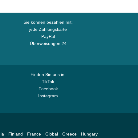
Sie können bezahlen mit:
jede Zahlungskarte
PayPal
Überweisungen 24
Finden Sie uns in:
TikTok
Facebook
Instagram
ia
Finland
France
Global
Greece
Hungary