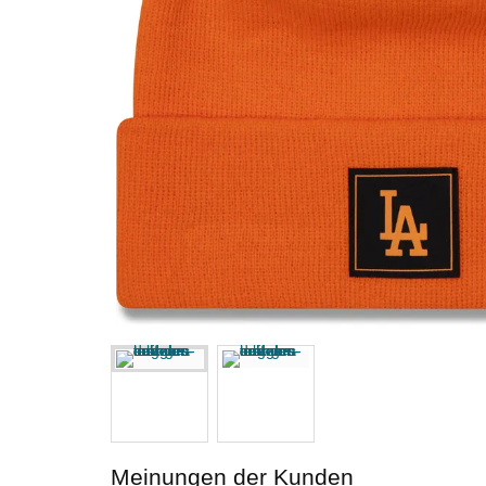
Meinungen der Kunden