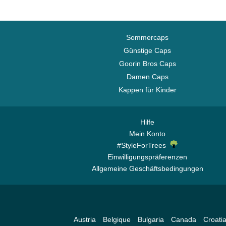
Sommercaps
Günstige Caps
Goorin Bros Caps
Damen Caps
Kappen für Kinder
Hilfe
Mein Konto
#StyleForTrees
Einwilligungspräferenzen
Allgemeine Geschäftsbedingungen
Austria
Belgique
Bulgaria
Canada
Croati