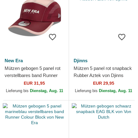
New Era
Djinns
Mützen gebogen 5 panel rot
Mützen 5 panel rot snapback
verstellbares band Runner
Rubber Aztek von Djinns
Colour Block von New Era
EUR 31,95
EUR 29,95
Lieferung bis
Dienstag, Aug. 11
Lieferung bis
Dienstag, Aug. 11