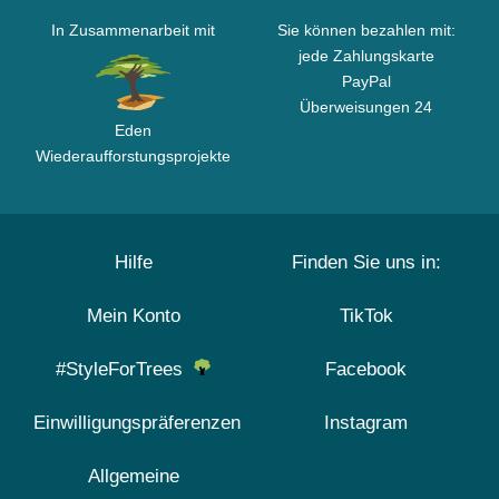
In Zusammenarbeit mit
Sie können bezahlen mit:
jede Zahlungskarte
PayPal
Überweisungen 24
Eden
Wiederaufforstungsprojekte
Hilfe
Finden Sie uns in:
Mein Konto
TikTok
#StyleForTrees
Facebook
Einwilligungspräferenzen
Instagram
Allgemeine