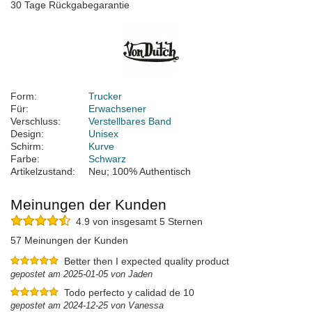
30 Tage Rückgabegarantie
Form:
Trucker
Für:
Erwachsener
Verschluss:
Verstellbares Band
Design:
Unisex
Schirm:
Kurve
Farbe:
Schwarz
Artikelzustand:
Neu; 100% Authentisch
Meinungen der Kunden
4.9 von insgesamt 5 Sternen
57 Meinungen der Kunden
Better then I expected quality product
gepostet am 2025-01-05 von Jaden
Todo perfecto y calidad de 10
gepostet am 2024-12-25 von Vanessa