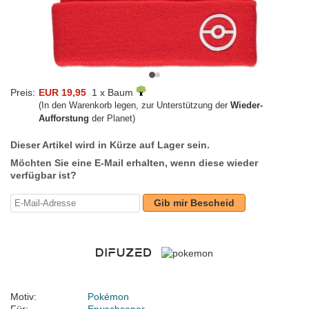
Preis:
EUR 19,95
1 x Baum
(In den Warenkorb legen, zur Unterstützung der
Wieder-
Aufforstung
der Planet)
Dieser Artikel wird in Kürze auf Lager sein.
Möchten Sie eine E-Mail erhalten, wenn diese wieder
verfügbar ist?
Gib mir Bescheid
Motiv:
Pokémon