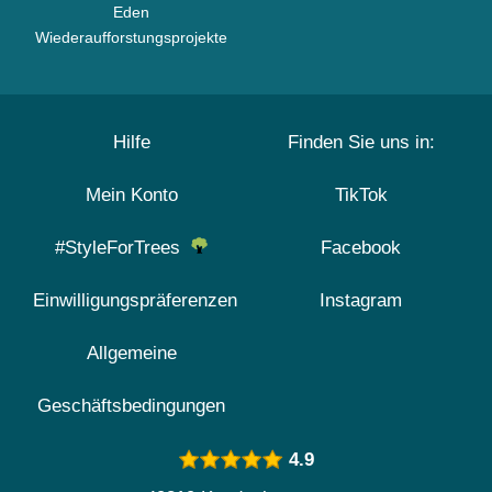
Eden
Wiederaufforstungsprojekte
Hilfe
Finden Sie uns in:
Mein Konto
TikTok
#StyleForTrees
Facebook
Einwilligungspräferenzen
Instagram
Allgemeine
Geschäftsbedingungen
4.9