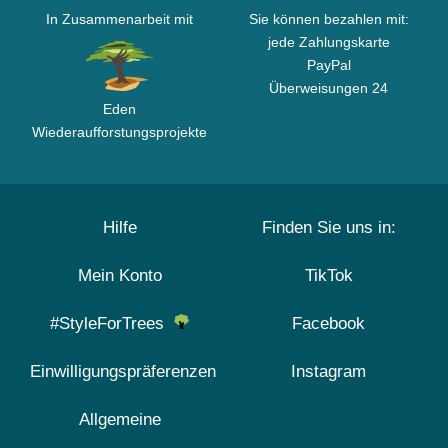
In Zusammenarbeit mit
Sie können bezahlen mit:
jede Zahlungskarte
PayPal
Überweisungen 24
Eden
Wiederaufforstungsprojekte
Hilfe
Finden Sie uns in:
Mein Konto
TikTok
#StyleForTrees
Facebook
Einwilligungspräferenzen
Instagram
Allgemeine