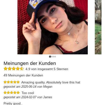
Meinungen der Kunden
4.9 von insgesamt 5 Sternen
49 Meinungen der Kunden
Amazing quality. Absolutely love this hat
gepostet am 2025-06-14 von Megan
Too cool
gepostet am 2024-02-07 von James
Pretty good..