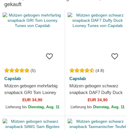
gekauft
(5)
(4.8)
Capslab
Capslab
Mützen gebogen mehrfarbig
Mützen gebogen schwarz
snapback GRI Tom Looney
snapback DAF7 Duffy Duck
Tunes von Capslab
Looney Tunes von Capslab
EUR 34,90
EUR 34,90
Lieferung bis
Dienstag, Aug. 11
Lieferung bis
Dienstag, Aug. 11