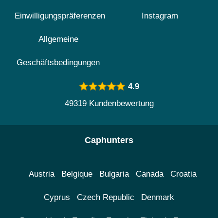
Einwilligungspräferenzen
Instagram
Allgemeine
Geschäftsbedingungen
4.9
49319 Kundenbewertung
Caphunters
Austria
Belgique
Bulgaria
Canada
Croatia
Cyprus
Czech Republic
Denmark