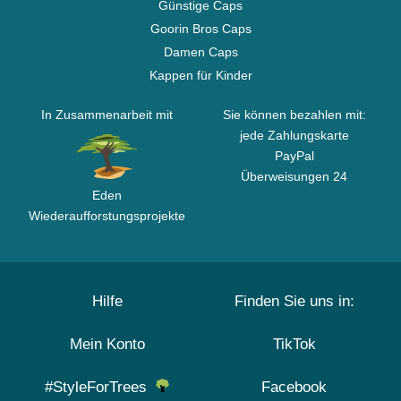
Günstige Caps
Goorin Bros Caps
Damen Caps
Kappen für Kinder
In Zusammenarbeit mit
Sie können bezahlen mit:
jede Zahlungskarte
PayPal
Überweisungen 24
Eden
Wiederaufforstungsprojekte
Hilfe
Finden Sie uns in:
Mein Konto
TikTok
#StyleForTrees
Facebook