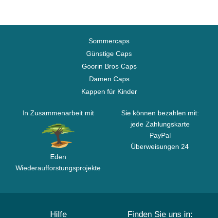
Sommercaps
Günstige Caps
Goorin Bros Caps
Damen Caps
Kappen für Kinder
In Zusammenarbeit mit
Sie können bezahlen mit:
jede Zahlungskarte
PayPal
Überweisungen 24
Eden
Wiederaufforstungsprojekte
Hilfe
Finden Sie uns in: