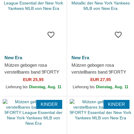
New Era
New Era
Mützen gebogen rosa
Mützen gebogen rosa
verstellbares band 9FORTY
verstellbares band 9FORTY
League Essential der New
Metallic der New York
EUR 25,95
EUR 27,95
York Yankees MLB von New
Yankees MLB von New Era
Lieferung bis
Dienstag, Aug. 11
Lieferung bis
Dienstag, Aug. 11
Era
KINDER
KINDER