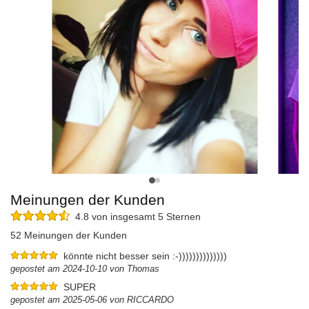
Meinungen der Kunden
4.8 von insgesamt 5 Sternen
52 Meinungen der Kunden
könnte nicht besser sein :-))))))))))))))
gepostet am 2024-10-10 von Thomas
SUPER
gepostet am 2025-05-06 von RICCARDO