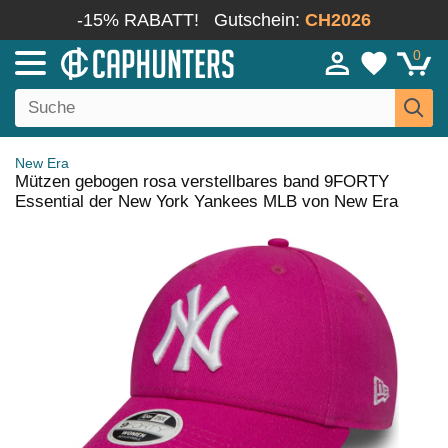
-15% RABATT!
Gutschein:
CH2026
0
New Era
Mützen gebogen rosa verstellbares band 9FORTY
Essential der New York Yankees MLB von New Era