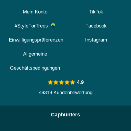
Mein Konto
TikTok
#StyleForTrees
Facebook
Einwilligungspräferenzen
Instagram
Allgemeine
Geschäftsbedingungen
4.9
49319 Kundenbewertung
Caphunters