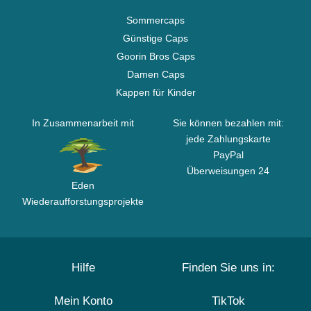
Sommercaps
Günstige Caps
Goorin Bros Caps
Damen Caps
Kappen für Kinder
In Zusammenarbeit mit
Sie können bezahlen mit:
jede Zahlungskarte
PayPal
Überweisungen 24
Eden
Wiederaufforstungsprojekte
Hilfe
Finden Sie uns in:
Mein Konto
TikTok