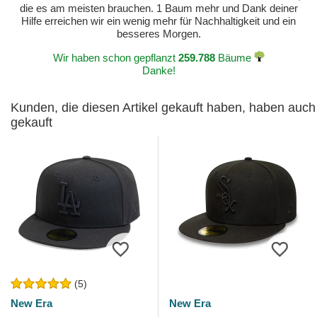
die es am meisten brauchen. 1 Baum mehr und Dank deiner
Hilfe erreichen wir ein wenig mehr für Nachhaltigkeit und ein
besseres Morgen.
Wir haben schon gepflanzt
259.788
Bäume
Danke!
Kunden, die diesen Artikel gekauft haben, haben auch
gekauft
(5)
New Era
New Era