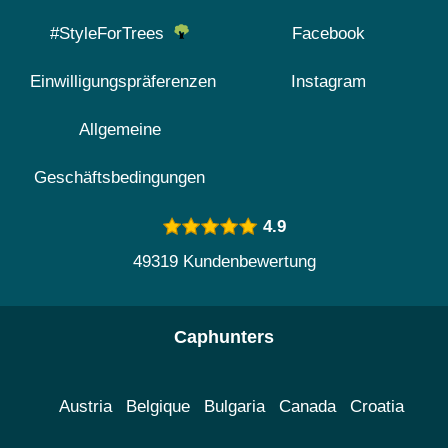
#StyleForTrees
Facebook
Einwilligungspräferenzen
Instagram
Allgemeine
Geschäftsbedingungen
4.9
49319 Kundenbewertung
Caphunters
Austria
Belgique
Bulgaria
Canada
Croatia