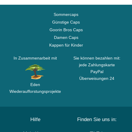
Sommercaps
Günstige Caps
Goorin Bros Caps
Damen Caps
Kappen für Kinder
In Zusammenarbeit mit
Sie können bezahlen mit:
jede Zahlungskarte
PayPal
Überweisungen 24
Eden
Wiederaufforstungsprojekte
Hilfe
Finden Sie uns in: