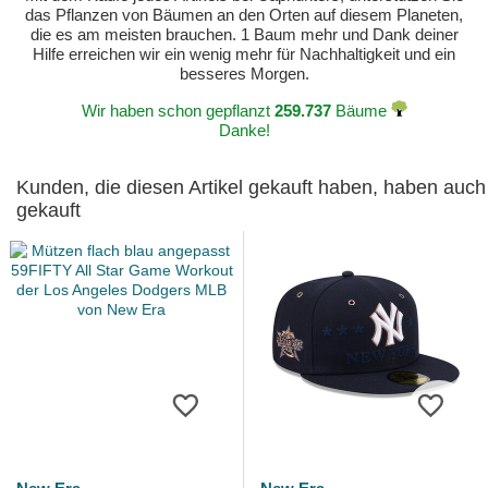
das Pflanzen von Bäumen an den Orten auf diesem Planeten,
die es am meisten brauchen. 1 Baum mehr und Dank deiner
Hilfe erreichen wir ein wenig mehr für Nachhaltigkeit und ein
besseres Morgen.
Wir haben schon gepflanzt
259.737
Bäume
Danke!
Kunden, die diesen Artikel gekauft haben, haben auch
gekauft