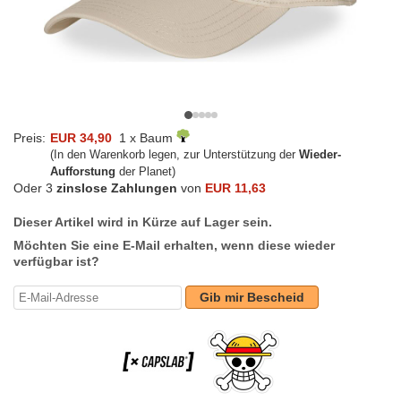
Preis:
EUR 34,90
1 x Baum
(In den Warenkorb legen, zur Unterstützung der
Wieder-
Aufforstung
der Planet)
Oder 3
zinslose Zahlungen
von
EUR 11,63
Dieser Artikel wird in Kürze auf Lager sein.
Möchten Sie eine E-Mail erhalten, wenn diese wieder
verfügbar ist?
Gib mir Bescheid