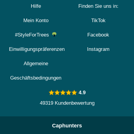
Hilfe
Finden Sie uns in:
Mein Konto
TikTok
#StyleForTrees
Facebook
Einwilligungspräferenzen
Instagram
Allgemeine
Geschäftsbedingungen
4.9
49319 Kundenbewertung
Caphunters