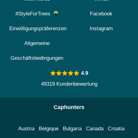
#StyleForTrees
Facebook
Einwilligungspräferenzen
Instagram
Allgemeine
Geschäftsbedingungen
4.9
49319 Kundenbewertung
Caphunters
Austria
Belgique
Bulgaria
Canada
Croatia