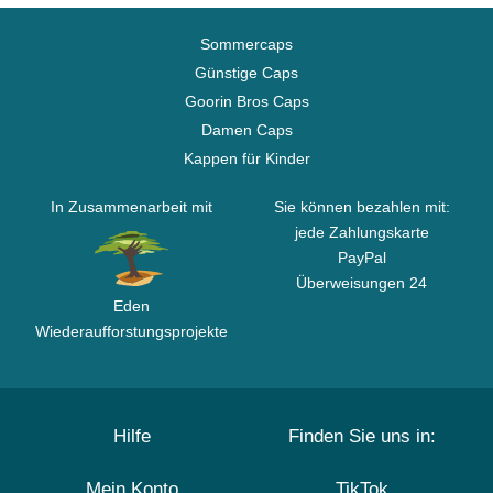
Sommercaps
Günstige Caps
Goorin Bros Caps
Damen Caps
Kappen für Kinder
In Zusammenarbeit mit
Sie können bezahlen mit:
jede Zahlungskarte
PayPal
Überweisungen 24
Eden
Wiederaufforstungsprojekte
Hilfe
Finden Sie uns in:
Mein Konto
TikTok