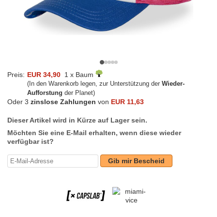
Preis:
EUR 34,90
1 x Baum
(In den Warenkorb legen, zur Unterstützung der
Wieder-
Aufforstung
der Planet)
Oder 3
zinslose Zahlungen
von
EUR 11,63
Dieser Artikel wird in Kürze auf Lager sein.
Möchten Sie eine E-Mail erhalten, wenn diese wieder
verfügbar ist?
Gib mir Bescheid