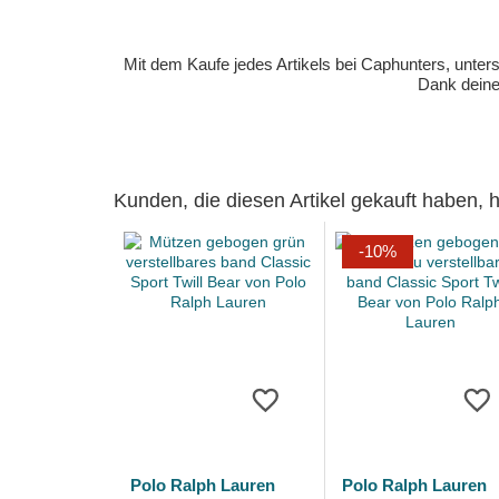
Mit dem Kaufe jedes Artikels bei Caphunters, unt
Dank deiner
Kunden, die diesen Artikel gekauft haben,
-10%
Polo Ralph Lauren
Polo Ralph Lauren