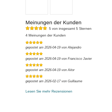
Meinungen der Kunden
5 von insgesamt 5 Sternen
4 Meinungen der Kunden
gepostet am 2026-04-19 von Alejandro
gepostet am 2026-04-19 von Francisco Javier
gepostet am 2026-04-19 von Aitor
gepostet am 2026-02-17 von Guillaume
Lesen Sie mehr Rezensionen