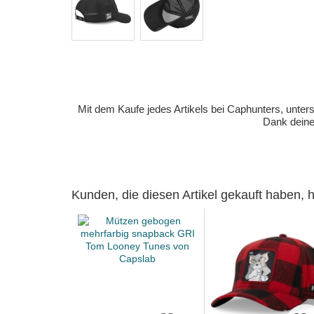
Mit dem Kaufe jedes Artikels bei Caphunters, unt
Dank deiner
Kunden, die diesen Artikel gekauft haben,