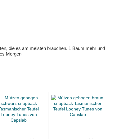
eten, die es am meisten brauchen. 1 Baum mehr und
eres Morgen.