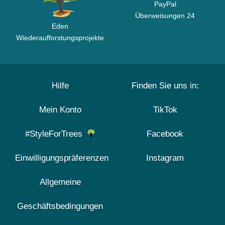
PayPal
Überweisungen 24
Eden
Wiederaufforstungsprojekte
Hilfe
Finden Sie uns in:
Mein Konto
TikTok
#StyleForTrees
Facebook
Einwilligungspräferenzen
Instagram
Allgemeine
Geschäftsbedingungen