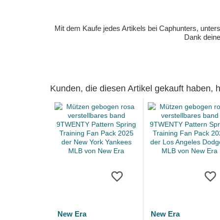
Mit dem Kaufe jedes Artikels bei Caphunters, unt
Dank deiner
Kunden, die diesen Artikel gekauft haben,
New Era
New Era