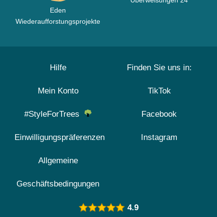
Überweisungen 24
Eden
Wiederaufforstungsprojekte
Hilfe
Finden Sie uns in:
Mein Konto
TikTok
#StyleForTrees
Facebook
Einwilligungspräferenzen
Instagram
Allgemeine
Geschäftsbedingungen
4.9