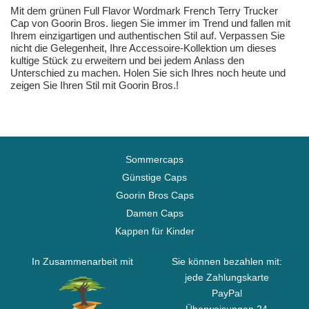
Mit dem grünen Full Flavor Wordmark French Terry Trucker
Cap von Goorin Bros. liegen Sie immer im Trend und fallen mit
Ihrem einzigartigen und authentischen Stil auf. Verpassen Sie
nicht die Gelegenheit, Ihre Accessoire-Kollektion um dieses
kultige Stück zu erweitern und bei jedem Anlass den
Unterschied zu machen. Holen Sie sich Ihres noch heute und
zeigen Sie Ihren Stil mit Goorin Bros.!
Sommercaps
Günstige Caps
Goorin Bros Caps
Damen Caps
Kappen für Kinder
In Zusammenarbeit mit
Sie können bezahlen mit:
jede Zahlungskarte
PayPal