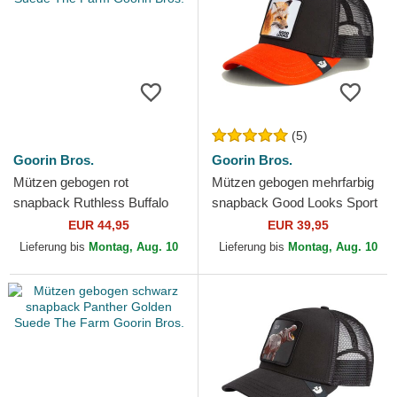
(5)
Goorin Bros.
Goorin Bros.
Mützen gebogen rot
Mützen gebogen mehrfarbig
snapback Ruthless Buffalo
snapback Good Looks Sport
Suede The Farm Goorin
The Farm Goorin Bros.
EUR 44,95
EUR 39,95
Bros.
Lieferung bis
Montag, Aug. 10
Lieferung bis
Montag, Aug. 10