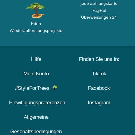
jede Zahlungskarte
PayPal
Überweisungen 24
Eden
Wiederaufforstungsprojekte
Hilfe
Finden Sie uns in:
Mein Konto
TikTok
#StyleForTrees
Facebook
Einwilligungspräferenzen
Instagram
Allgemeine
Geschäftsbedingungen