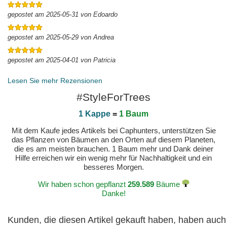
gepostet am 2025-05-31 von Edoardo
gepostet am 2025-05-29 von Andrea
gepostet am 2025-04-01 von Patricia
Lesen Sie mehr Rezensionen
#StyleForTrees
1 Kappe
=
1 Baum
Mit dem Kaufe jedes Artikels bei Caphunters, unterstützen Sie
das Pflanzen von Bäumen an den Orten auf diesem Planeten,
die es am meisten brauchen. 1 Baum mehr und Dank deiner
Hilfe erreichen wir ein wenig mehr für Nachhaltigkeit und ein
besseres Morgen.
Wir haben schon gepflanzt
259.589
Bäume
Danke!
Kunden, die diesen Artikel gekauft haben, haben auch