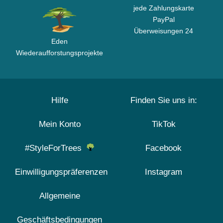
jede Zahlungskarte
PayPal
Überweisungen 24
Eden
Wiederaufforstungsprojekte
Hilfe
Finden Sie uns in:
Mein Konto
TikTok
#StyleForTrees
Facebook
Einwilligungspräferenzen
Instagram
Allgemeine
Geschäftsbedingungen