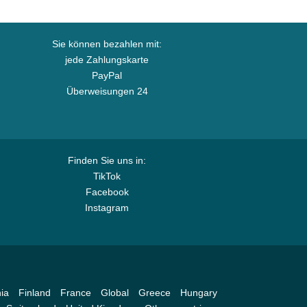
Sie können bezahlen mit:
jede Zahlungskarte
PayPal
Überweisungen 24
Finden Sie uns in:
TikTok
Facebook
Instagram
ia
Finland
France
Global
Greece
Hungary