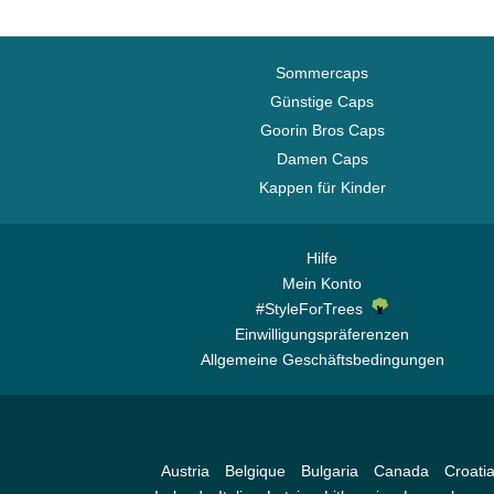
Sommercaps
Günstige Caps
Goorin Bros Caps
Damen Caps
Kappen für Kinder
Hilfe
Mein Konto
#StyleForTrees
Einwilligungspräferenzen
Allgemeine Geschäftsbedingungen
Austria
Belgique
Bulgaria
Canada
Croati