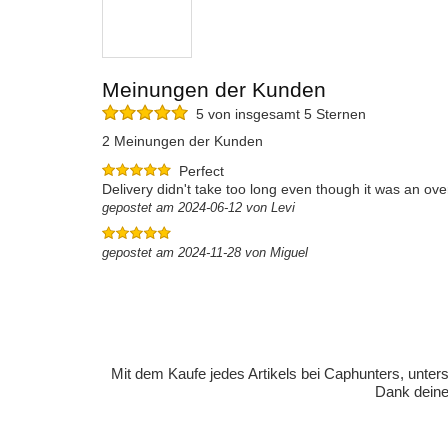
Meinungen der Kunden
5 von insgesamt 5 Sternen
2 Meinungen der Kunden
Perfect
Delivery didn't take too long even though it was an ove
gepostet am 2024-06-12 von Levi
gepostet am 2024-11-28 von Miguel
Mit dem Kaufe jedes Artikels bei Caphunters, unt
Dank deiner