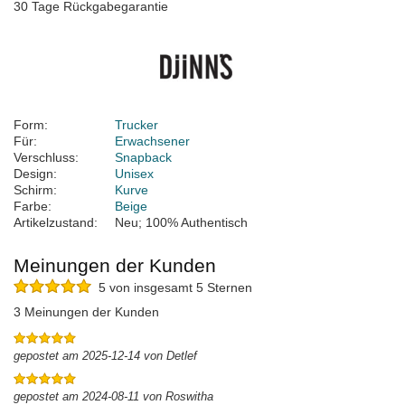
30 Tage Rückgabegarantie
Form:
Trucker
Für:
Erwachsener
Verschluss:
Snapback
Design:
Unisex
Schirm:
Kurve
Farbe:
Beige
Artikelzustand:
Neu; 100% Authentisch
Meinungen der Kunden
5 von insgesamt 5 Sternen
3 Meinungen der Kunden
gepostet am 2025-12-14 von Detlef
gepostet am 2024-08-11 von Roswitha