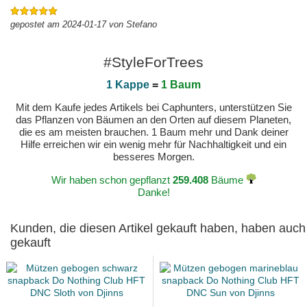
gepostet am 2024-01-17 von Stefano
#StyleForTrees
1 Kappe
=
1 Baum
Mit dem Kaufe jedes Artikels bei Caphunters, unterstützen Sie
das Pflanzen von Bäumen an den Orten auf diesem Planeten,
die es am meisten brauchen. 1 Baum mehr und Dank deiner
Hilfe erreichen wir ein wenig mehr für Nachhaltigkeit und ein
besseres Morgen.
Wir haben schon gepflanzt
259.408
Bäume
Danke!
Kunden, die diesen Artikel gekauft haben, haben auch
gekauft