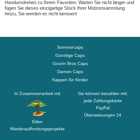
Handumdrehen zu Ihrem Favoriten. Warten Sie nicht länger und
fügen Sie dieses einzigartige Stück Ihrer Mützensammlung
hinzu, Sie werden es nicht bereuen!
Sommercaps
Günstige Caps
Goorin Bros Caps
Damen Caps
Kappen für Kinder
In Zusammenarbeit mit
Sie können bezahlen mit:
jede Zahlungskarte
PayPal
Überweisungen 24
Eden
Wiederaufforstungsprojekte