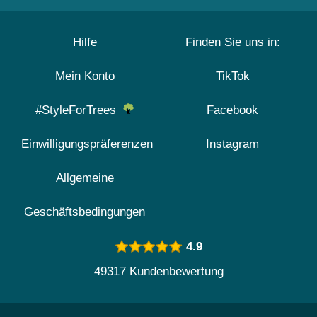
Hilfe
Finden Sie uns in:
Mein Konto
TikTok
#StyleForTrees
Facebook
Einwilligungspräferenzen
Instagram
Allgemeine
Geschäftsbedingungen
4.9
49317 Kundenbewertung