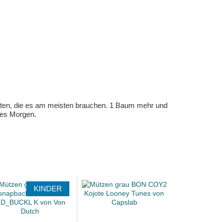
eten, die es am meisten brauchen. 1 Baum mehr und
eres Morgen.
KINDER