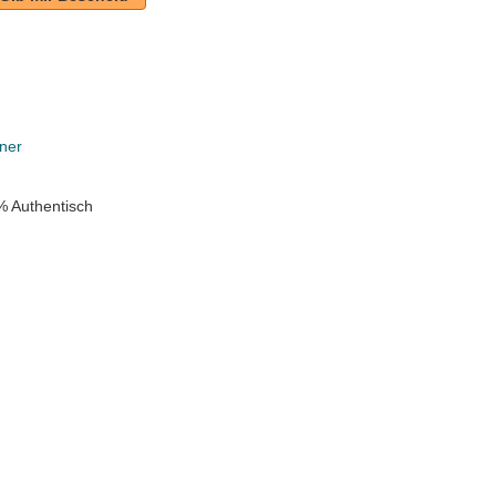
ner
% Authentisch