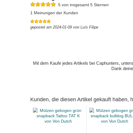
5 von insgesamt 5 Sternen
1 Meinungen der Kunden
gepostet am 2024-01-09 von Luís Filipe
Mit dem Kaufe jedes Artikels bei Caphunters, unt
Dank deiner
Kunden, die diesen Artikel gekauft haben,