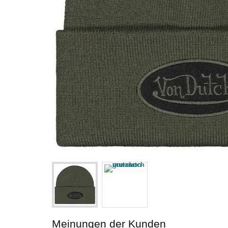
Meinungen der Kunden