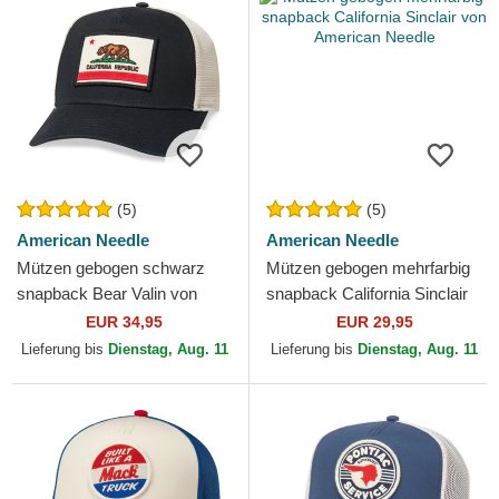
(5)
(5)
American Needle
American Needle
Mützen gebogen schwarz
Mützen gebogen mehrfarbig
snapback Bear Valin von
snapback California Sinclair
American Needle
von American Needle
EUR 34,95
EUR 29,95
Lieferung bis
Dienstag, Aug. 11
Lieferung bis
Dienstag, Aug. 11