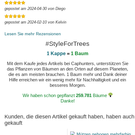
gepostet am 2024-04-30 von Diego
gepostet am 2024-02-10 von Kelvin
Lesen Sie mehr Rezensionen
#StyleForTrees
1 Kappe
=
1 Baum
Mit dem Kaufe jedes Artikels bei Caphunters, unterstützen Sie
das Pflanzen von Bäumen an den Orten auf diesem Planeten,
die es am meisten brauchen. 1 Baum mehr und Dank deiner
Hilfe erreichen wir ein wenig mehr für Nachhaltigkeit und ein
besseres Morgen.
Wir haben schon gepflanzt
259.781
Bäume
Danke!
Kunden, die diesen Artikel gekauft haben, haben auch
gekauft