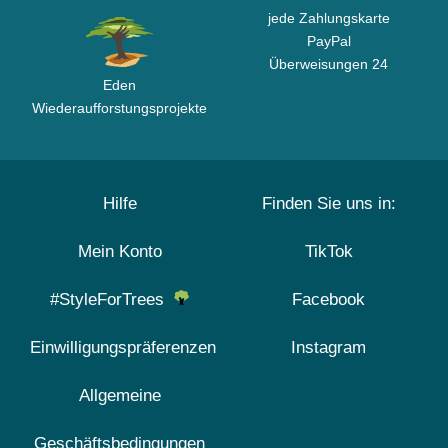
jede Zahlungskarte
PayPal
Überweisungen 24
Eden
Wiederaufforstungsprojekte
Hilfe
Finden Sie uns in:
Mein Konto
TikTok
#StyleForTrees
Facebook
Einwilligungspräferenzen
Instagram
Allgemeine
Geschäftsbedingungen