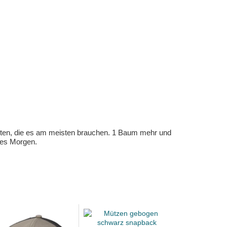
eten, die es am meisten brauchen. 1 Baum mehr und
eres Morgen.