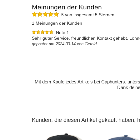
Meinungen der Kunden
5 von insgesamt 5 Sternen
1 Meinungen der Kunden
Note 1
Sehr guter Service, freundlichen Kontakt gehabt. Loh
gepostet am 2024-03-14 von Gerold
Mit dem Kaufe jedes Artikels bei Caphunters, unt
Dank deiner
Kunden, die diesen Artikel gekauft haben,