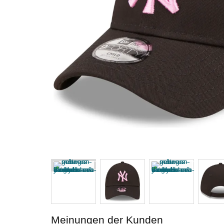
Meinungen der Kunden