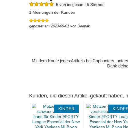
5 von insgesamt 5 Sternen
1 Meinungen der Kunden
gepostet am 2023-09-01 von Deepak
Mit dem Kaufe jedes Artikels bei Caphunters, unt
Dank deiner
Kunden, die diesen Artikel gekauft haben,
KINDER
KINDE