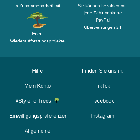
In Zusammenarbeit mit
Sie können bezahlen mit:
jede Zahlungskarte
PayPal
Überweisungen 24
Eden
Wiederaufforstungsprojekte
Hilfe
Finden Sie uns in:
Mein Konto
TikTok
#StyleForTrees
Facebook
Einwilligungspräferenzen
Instagram
Allgemeine