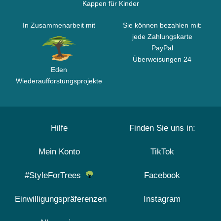
Kappen für Kinder
In Zusammenarbeit mit
Sie können bezahlen mit:
jede Zahlungskarte
PayPal
Überweisungen 24
Eden
Wiederaufforstungsprojekte
Hilfe
Finden Sie uns in:
Mein Konto
TikTok
#StyleForTrees
Facebook
Einwilligungspräferenzen
Instagram