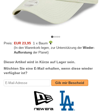
Preis:
EUR 23,95
1 x Baum
(In den Warenkorb legen, zur Unterstützung der
Wieder-
Aufforstung
der Planet)
Dieser Artikel wird in Kürze auf Lager sein.
Möchten Sie eine E-Mail erhalten, wenn diese wieder
verfügbar ist?
Gib mir Bescheid