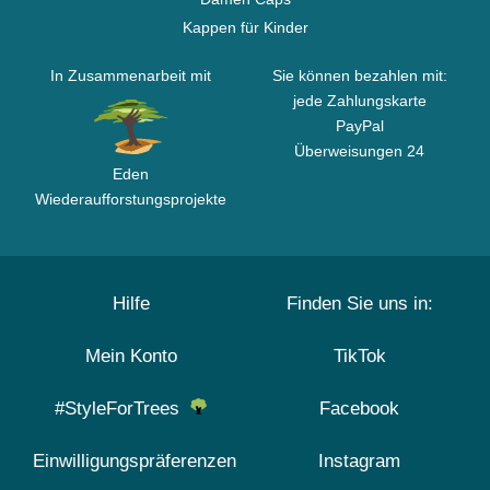
Kappen für Kinder
In Zusammenarbeit mit
Sie können bezahlen mit:
jede Zahlungskarte
PayPal
Überweisungen 24
Eden
Wiederaufforstungsprojekte
Hilfe
Finden Sie uns in:
Mein Konto
TikTok
#StyleForTrees
Facebook
Einwilligungspräferenzen
Instagram