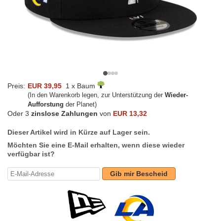
Preis:
EUR 39,95
1 x Baum
(In den Warenkorb legen, zur Unterstützung der
Wieder-
Aufforstung
der Planet)
Oder 3
zinslose Zahlungen
von
EUR 13,32
Dieser Artikel wird in Kürze auf Lager sein.
Möchten Sie eine E-Mail erhalten, wenn diese wieder
verfügbar ist?
Gib mir Bescheid