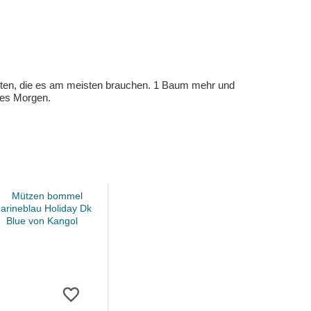
eten, die es am meisten brauchen. 1 Baum mehr und
eres Morgen.