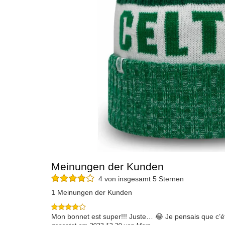
Meinungen der Kunden
4 von insgesamt 5 Sternen
1 Meinungen der Kunden
Mon bonnet est super!!! Juste… 😂 Je pensais que c’ét