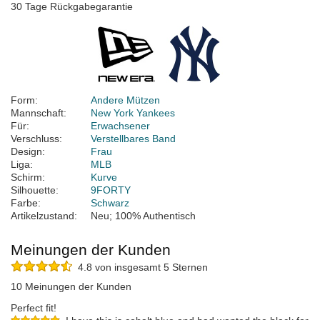
30 Tage Rückgabegarantie
Form:
Andere Mützen
Mannschaft:
New York Yankees
Für:
Erwachsener
Verschluss:
Verstellbares Band
Design:
Frau
Liga:
MLB
Schirm:
Kurve
Silhouette:
9FORTY
Farbe:
Schwarz
Artikelzustand:
Neu; 100% Authentisch
Meinungen der Kunden
4.8 von insgesamt 5 Sternen
10 Meinungen der Kunden
Perfect fit!