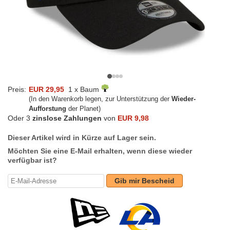
Preis:
EUR 29,95
1 x Baum
(In den Warenkorb legen, zur Unterstützung der
Wieder-
Aufforstung
der Planet)
Oder 3
zinslose Zahlungen
von
EUR 9,98
Dieser Artikel wird in Kürze auf Lager sein.
Möchten Sie eine E-Mail erhalten, wenn diese wieder
verfügbar ist?
Gib mir Bescheid