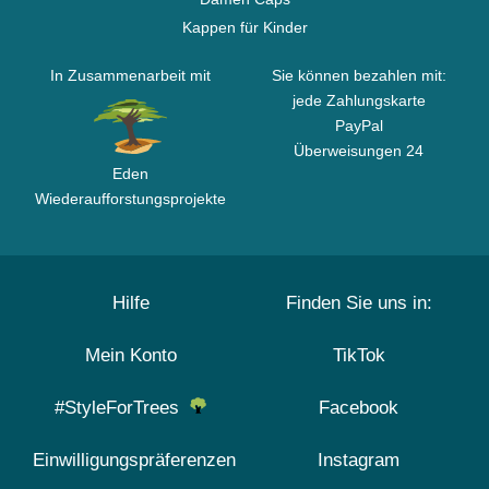
Kappen für Kinder
In Zusammenarbeit mit
Sie können bezahlen mit:
jede Zahlungskarte
PayPal
Überweisungen 24
Eden
Wiederaufforstungsprojekte
Hilfe
Finden Sie uns in:
Mein Konto
TikTok
#StyleForTrees
Facebook
Einwilligungspräferenzen
Instagram