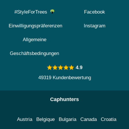
#StyleForTrees
Facebook
Einwilligungspräferenzen
Instagram
Allgemeine
Geschäftsbedingungen
4.9
49319 Kundenbewertung
Caphunters
Austria
Belgique
Bulgaria
Canada
Croatia