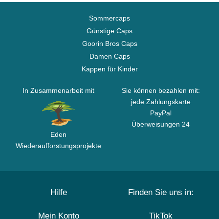
Sommercaps
Günstige Caps
Goorin Bros Caps
Damen Caps
Kappen für Kinder
In Zusammenarbeit mit
Sie können bezahlen mit:
jede Zahlungskarte
PayPal
Überweisungen 24
Eden
Wiederaufforstungsprojekte
Hilfe
Finden Sie uns in:
Mein Konto
TikTok