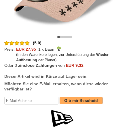
(5.0)
Preis:
EUR 27,95
1 x Baum
(In den Warenkorb legen, zur Unterstützung der
Wieder-
Aufforstung
der Planet)
Oder 3
zinslose Zahlungen
von
EUR 9,32
Dieser Artikel wird in Kürze auf Lager sein.
Möchten Sie eine E-Mail erhalten, wenn diese wieder
verfügbar ist?
Gib mir Bescheid