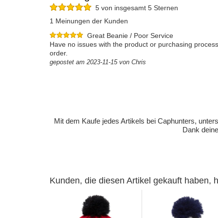
5 von insgesamt 5 Sternen
1 Meinungen der Kunden
Great Beanie / Poor Service
Have no issues with the product or purchasing process.
order.
gepostet am 2023-11-15 von Chris
Mit dem Kaufe jedes Artikels bei Caphunters, unt
Dank deiner
Kunden, die diesen Artikel gekauft haben,