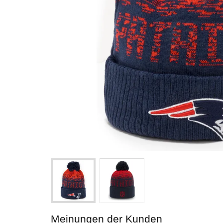
Meinungen der Kunden