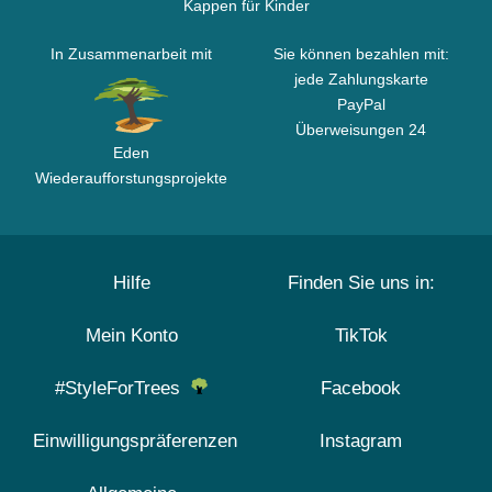
Kappen für Kinder
In Zusammenarbeit mit
Sie können bezahlen mit:
jede Zahlungskarte
PayPal
Überweisungen 24
Eden
Wiederaufforstungsprojekte
Hilfe
Finden Sie uns in:
Mein Konto
TikTok
#StyleForTrees
Facebook
Einwilligungspräferenzen
Instagram