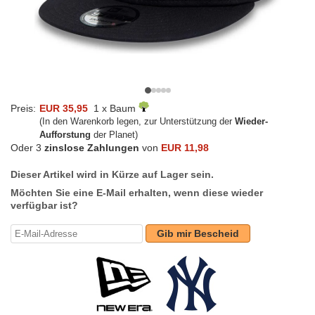
Preis:
EUR 35,95
1 x Baum
(In den Warenkorb legen, zur Unterstützung der
Wieder-
Aufforstung
der Planet)
Oder 3
zinslose Zahlungen
von
EUR 11,98
Dieser Artikel wird in Kürze auf Lager sein.
Möchten Sie eine E-Mail erhalten, wenn diese wieder
verfügbar ist?
Gib mir Bescheid