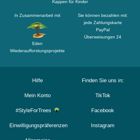
Kappen für Kinder
In Zusammenarbeit mit
Sie können bezahlen mit:
jede Zahlungskarte
PayPal
Überweisungen 24
Eden
Wiederaufforstungsprojekte
Hilfe
Finden Sie uns in:
Mein Konto
TikTok
#StyleForTrees
Facebook
Einwilligungspräferenzen
Instagram